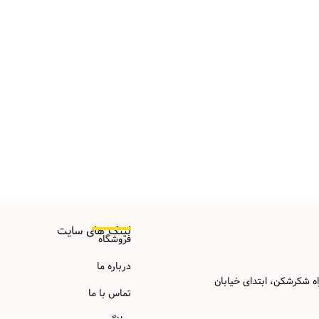
لینک های سایت
فروشگاه
درباره ما
اه شکرشکن، ابتدای خیابان
تماس با ما