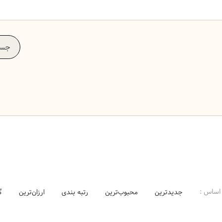
اساس :
جدیدترین
محبوب‌ترین
رتبه بندی
ارزان‌ترین
گ