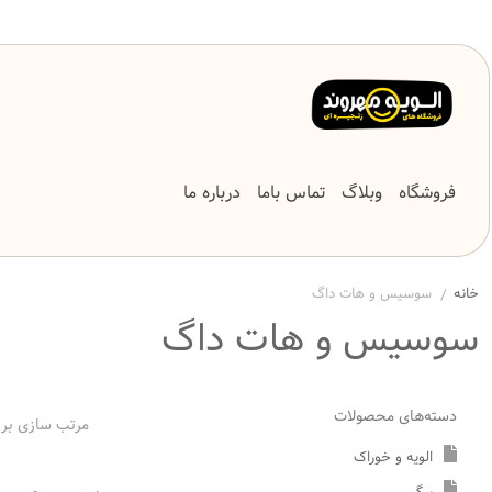
فروشگاه
وبلاگ
تماس باما
درباره ما
خانه
سوسیس و هات داگ
/
سوسیس و هات داگ
دسته‌های محصولات
مرتب سازی بر 
الویه و خوراک