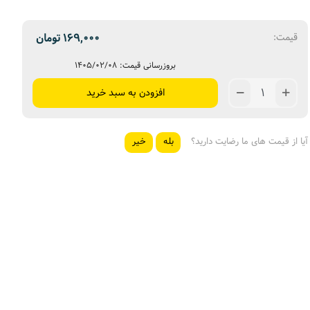
169,000
تومان
قیمت:
بروزرسانی قیمت: ۱۴۰۵/۰۲/۰۸
افزودن به سبد خرید
آیا از قیمت های ما رضایت دارید؟
بله
خیر