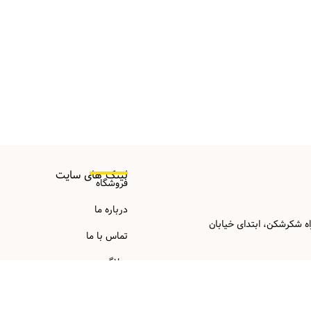
لینک های سایت
فروشگاه
درباره ما
اه شکرشکن، ابتدای خیابان
تماس با ما
وبلاگ