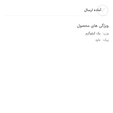
آماده ارسال
ویژگی های محصول
وزن:
یک کیلوگرم
پیک:
دارد